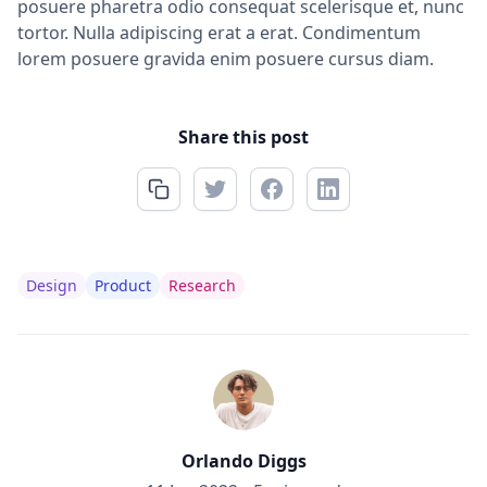
posuere pharetra odio consequat scelerisque et, nunc
tortor. Nulla adipiscing erat a erat. Condimentum
lorem posuere gravida enim posuere cursus diam.
Share this post
Design
Product
Research
Orlando Diggs