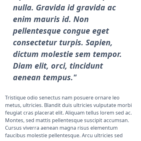
nulla. Gravida id gravida ac
enim mauris id. Non
pellentesque congue eget
consectetur turpis. Sapien,
dictum molestie sem tempor.
Diam elit, orci, tincidunt
aenean tempus."
Tristique odio senectus nam posuere ornare leo
metus, ultricies. Blandit duis ultricies vulputate morbi
feugiat cras placerat elit. Aliquam tellus lorem sed ac.
Montes, sed mattis pellentesque suscipit accumsan.
Cursus viverra aenean magna risus elementum
faucibus molestie pellentesque. Arcu ultricies sed