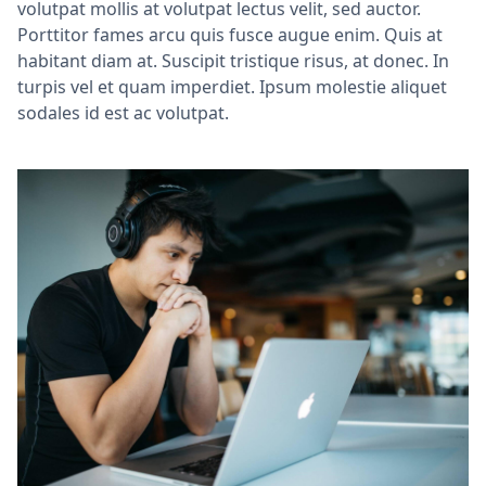
volutpat mollis at volutpat lectus velit, sed auctor.
Porttitor fames arcu quis fusce augue enim. Quis at
habitant diam at. Suscipit tristique risus, at donec. In
turpis vel et quam imperdiet. Ipsum molestie aliquet
sodales id est ac volutpat.