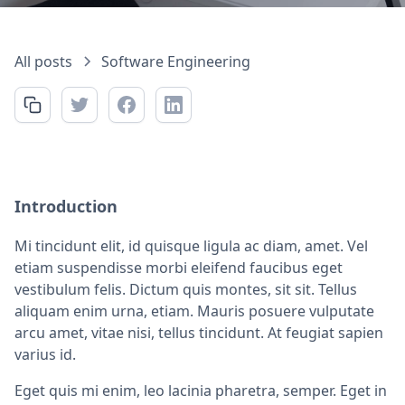
All posts
Software Engineering
Introduction
Mi tincidunt elit, id quisque ligula ac diam, amet. Vel
etiam suspendisse morbi eleifend faucibus eget
vestibulum felis. Dictum quis montes, sit sit. Tellus
aliquam enim urna, etiam. Mauris posuere vulputate
arcu amet, vitae nisi, tellus tincidunt. At feugiat sapien
varius id.
Eget quis mi enim, leo lacinia pharetra, semper. Eget in