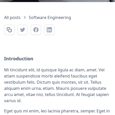
All posts
Software Engineering
Introduction
Mi tincidunt elit, id quisque ligula ac diam, amet. Vel
etiam suspendisse morbi eleifend faucibus eget
vestibulum felis. Dictum quis montes, sit sit. Tellus
aliquam enim urna, etiam. Mauris posuere vulputate
arcu amet, vitae nisi, tellus tincidunt. At feugiat sapien
varius id.
Eget quis mi enim, leo lacinia pharetra, semper. Eget in