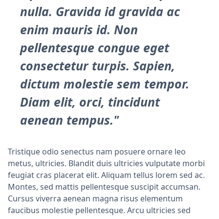
nulla. Gravida id gravida ac
enim mauris id. Non
pellentesque congue eget
consectetur turpis. Sapien,
dictum molestie sem tempor.
Diam elit, orci, tincidunt
aenean tempus."
Tristique odio senectus nam posuere ornare leo
metus, ultricies. Blandit duis ultricies vulputate morbi
feugiat cras placerat elit. Aliquam tellus lorem sed ac.
Montes, sed mattis pellentesque suscipit accumsan.
Cursus viverra aenean magna risus elementum
faucibus molestie pellentesque. Arcu ultricies sed