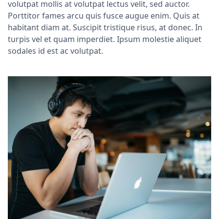
volutpat mollis at volutpat lectus velit, sed auctor.
Porttitor fames arcu quis fusce augue enim. Quis at
habitant diam at. Suscipit tristique risus, at donec. In
turpis vel et quam imperdiet. Ipsum molestie aliquet
sodales id est ac volutpat.