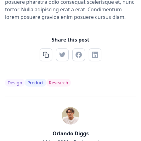
posuere pharetra odio consequat scelerisque et, nunc
tortor. Nulla adipiscing erat a erat. Condimentum
lorem posuere gravida enim posuere cursus diam.
Share this post
Design
Product
Research
Orlando Diggs